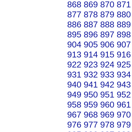
868
869
870
871
877
878
879
880
886
887
888
889
895
896
897
898
904
905
906
907
913
914
915
916
922
923
924
925
931
932
933
934
940
941
942
943
949
950
951
952
958
959
960
961
967
968
969
970
976
977
978
979