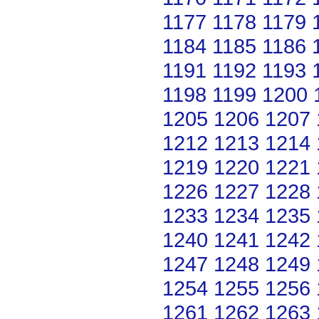
1177
1178
1179
1184
1185
1186
1191
1192
1193
1198
1199
1200
1205
1206
1207
1212
1213
1214
1219
1220
1221
1226
1227
1228
1233
1234
1235
1240
1241
1242
1247
1248
1249
1254
1255
1256
1261
1262
1263