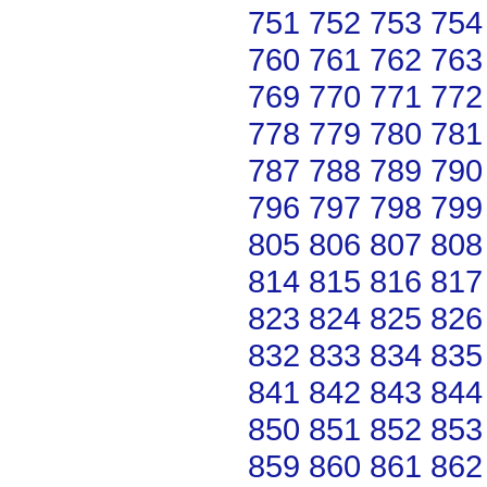
751
752
753
754
760
761
762
763
769
770
771
772
778
779
780
781
787
788
789
790
796
797
798
799
805
806
807
808
814
815
816
817
823
824
825
826
832
833
834
835
841
842
843
844
850
851
852
853
859
860
861
862