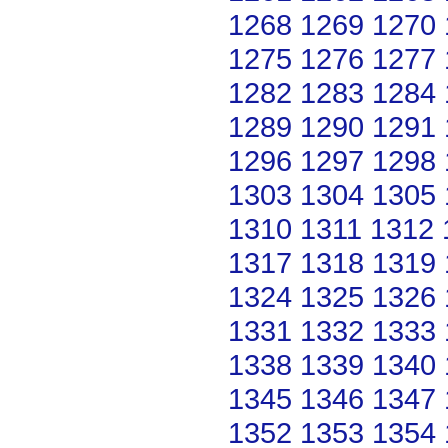
1268
1269
1270
1275
1276
1277
1282
1283
1284
1289
1290
1291
1296
1297
1298
1303
1304
1305
1310
1311
1312
1317
1318
1319
1324
1325
1326
1331
1332
1333
1338
1339
1340
1345
1346
1347
1352
1353
1354