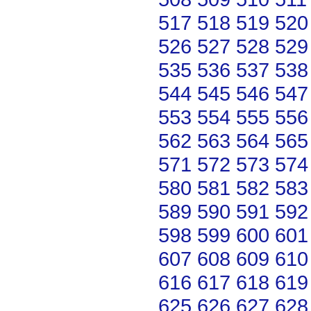
517
518
519
520
526
527
528
529
535
536
537
538
544
545
546
547
553
554
555
556
562
563
564
565
571
572
573
574
580
581
582
583
589
590
591
592
598
599
600
601
607
608
609
610
616
617
618
619
625
626
627
628