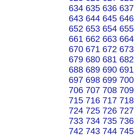
634
635
636
637
643
644
645
646
652
653
654
655
661
662
663
664
670
671
672
673
679
680
681
682
688
689
690
691
697
698
699
700
706
707
708
709
715
716
717
718
724
725
726
727
733
734
735
736
742
743
744
745