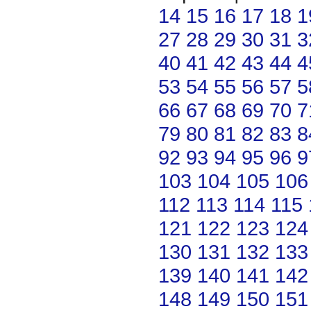
14
15
16
17
18
1
27
28
29
30
31
3
40
41
42
43
44
4
53
54
55
56
57
5
66
67
68
69
70
7
79
80
81
82
83
8
92
93
94
95
96
9
103
104
105
106
112
113
114
115
121
122
123
124
130
131
132
133
139
140
141
142
148
149
150
151