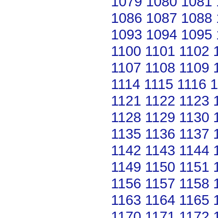
1079
1080
1081
1086
1087
1088
1093
1094
1095
1100
1101
1102
1107
1108
1109
1114
1115
1116
1
1121
1122
1123
1128
1129
1130
1135
1136
1137
1142
1143
1144
1149
1150
1151
1156
1157
1158
1163
1164
1165
1170
1171
1172