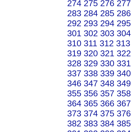
274
275
276
277
283
284
285
286
292
293
294
295
301
302
303
304
310
311
312
313
319
320
321
322
328
329
330
331
337
338
339
340
346
347
348
349
355
356
357
358
364
365
366
367
373
374
375
376
382
383
384
385