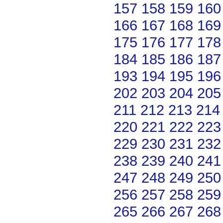
157
158
159
160
166
167
168
169
175
176
177
178
184
185
186
187
193
194
195
196
202
203
204
205
211
212
213
214
220
221
222
223
229
230
231
232
238
239
240
241
247
248
249
250
256
257
258
259
265
266
267
268