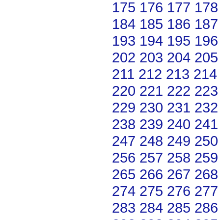
175
176
177
178
184
185
186
187
193
194
195
196
202
203
204
205
211
212
213
214
220
221
222
223
229
230
231
232
238
239
240
241
247
248
249
250
256
257
258
259
265
266
267
268
274
275
276
277
283
284
285
286