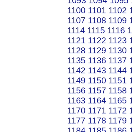
1093
1094
1095
1100
1101
1102
1107
1108
1109
1114
1115
1116
1
1121
1122
1123
1128
1129
1130
1135
1136
1137
1142
1143
1144
1149
1150
1151
1156
1157
1158
1163
1164
1165
1170
1171
1172
1177
1178
1179
1184
1185
1186