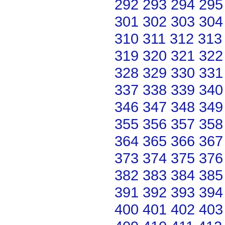
292
293
294
295
301
302
303
304
310
311
312
313
319
320
321
322
328
329
330
331
337
338
339
340
346
347
348
349
355
356
357
358
364
365
366
367
373
374
375
376
382
383
384
385
391
392
393
394
400
401
402
403