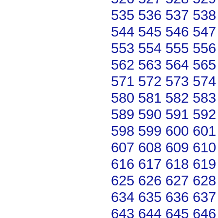
535
536
537
538
544
545
546
547
553
554
555
556
562
563
564
565
571
572
573
574
580
581
582
583
589
590
591
592
598
599
600
601
607
608
609
610
616
617
618
619
625
626
627
628
634
635
636
637
643
644
645
646