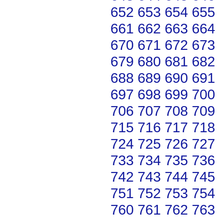
652
653
654
655
661
662
663
664
670
671
672
673
679
680
681
682
688
689
690
691
697
698
699
700
706
707
708
709
715
716
717
718
724
725
726
727
733
734
735
736
742
743
744
745
751
752
753
754
760
761
762
763