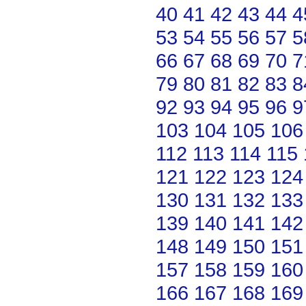
40
41
42
43
44
4
53
54
55
56
57
5
66
67
68
69
70
7
79
80
81
82
83
8
92
93
94
95
96
9
103
104
105
106
112
113
114
115
121
122
123
124
130
131
132
133
139
140
141
142
148
149
150
151
157
158
159
160
166
167
168
169