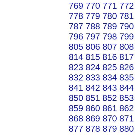
769
770
771
772
778
779
780
781
787
788
789
790
796
797
798
799
805
806
807
808
814
815
816
817
823
824
825
826
832
833
834
835
841
842
843
844
850
851
852
853
859
860
861
862
868
869
870
871
877
878
879
880