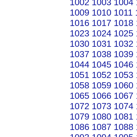
1002
1003
1004
1009
1010
1011
1016
1017
1018
1023
1024
1025
1030
1031
1032
1037
1038
1039
1044
1045
1046
1051
1052
1053
1058
1059
1060
1065
1066
1067
1072
1073
1074
1079
1080
1081
1086
1087
1088