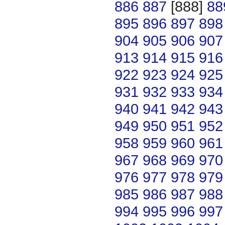
886
887
[888]
88
895
896
897
898
904
905
906
907
913
914
915
916
922
923
924
925
931
932
933
934
940
941
942
943
949
950
951
952
958
959
960
961
967
968
969
970
976
977
978
979
985
986
987
988
994
995
996
997