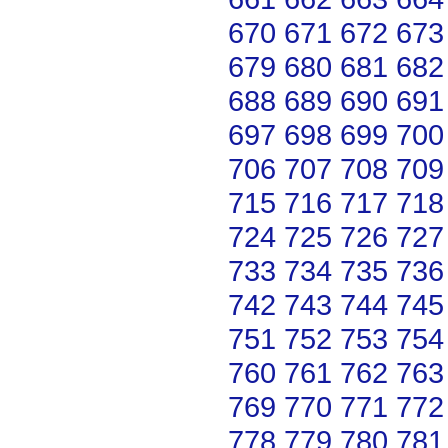
670
671
672
673
679
680
681
682
688
689
690
691
697
698
699
700
706
707
708
709
715
716
717
718
724
725
726
727
733
734
735
736
742
743
744
745
751
752
753
754
760
761
762
763
769
770
771
772
778
779
780
781