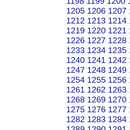
1198
1199
1200
1205
1206
1207
1212
1213
1214
1219
1220
1221
1226
1227
1228
1233
1234
1235
1240
1241
1242
1247
1248
1249
1254
1255
1256
1261
1262
1263
1268
1269
1270
1275
1276
1277
1282
1283
1284
1289
1290
1291