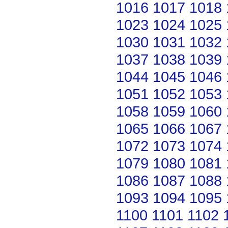
1016
1017
1018
1023
1024
1025
1030
1031
1032
1037
1038
1039
1044
1045
1046
1051
1052
1053
1058
1059
1060
1065
1066
1067
1072
1073
1074
1079
1080
1081
1086
1087
1088
1093
1094
1095
1100
1101
1102