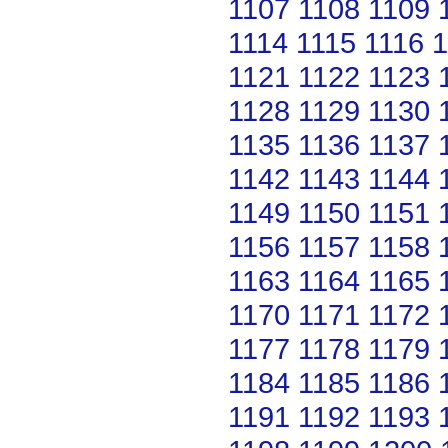
1107
1108
1109
1114
1115
1116
1
1121
1122
1123
1128
1129
1130
1135
1136
1137
1142
1143
1144
1149
1150
1151
1156
1157
1158
1163
1164
1165
1170
1171
1172
1177
1178
1179
1184
1185
1186
1191
1192
1193