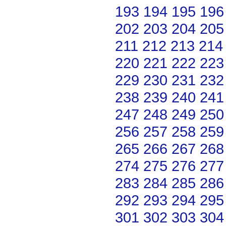
193
194
195
196
202
203
204
205
211
212
213
214
220
221
222
223
229
230
231
232
238
239
240
241
247
248
249
250
256
257
258
259
265
266
267
268
274
275
276
277
283
284
285
286
292
293
294
295
301
302
303
304