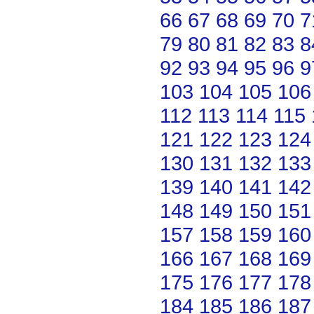
66
67
68
69
70
7
79
80
81
82
83
8
92
93
94
95
96
9
103
104
105
106
112
113
114
115
121
122
123
124
130
131
132
133
139
140
141
142
148
149
150
151
157
158
159
160
166
167
168
169
175
176
177
178
184
185
186
187