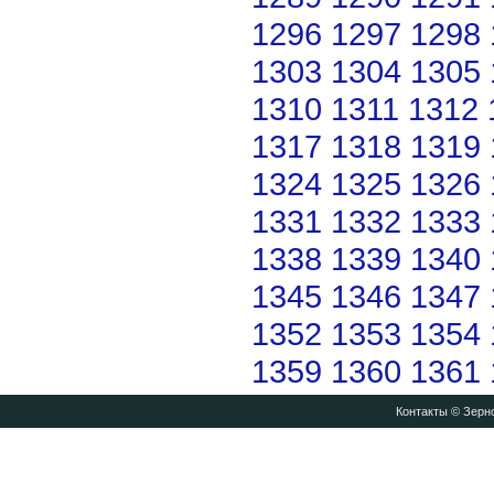
1296
1297
1298
1303
1304
1305
1310
1311
1312
1317
1318
1319
1324
1325
1326
1331
1332
1333
1338
1339
1340
1345
1346
1347
1352
1353
1354
1359
1360
1361
Контакты
© Зерно