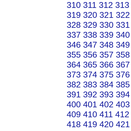
310
311
312
313
319
320
321
322
328
329
330
331
337
338
339
340
346
347
348
349
355
356
357
358
364
365
366
367
373
374
375
376
382
383
384
385
391
392
393
394
400
401
402
403
409
410
411
412
418
419
420
421