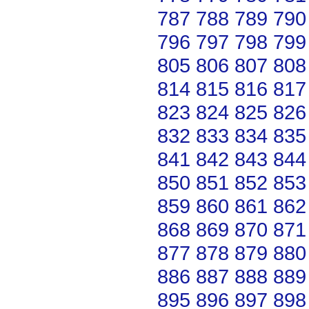
787
788
789
790
796
797
798
799
805
806
807
808
814
815
816
817
823
824
825
826
832
833
834
835
841
842
843
844
850
851
852
853
859
860
861
862
868
869
870
871
877
878
879
880
886
887
888
889
895
896
897
898