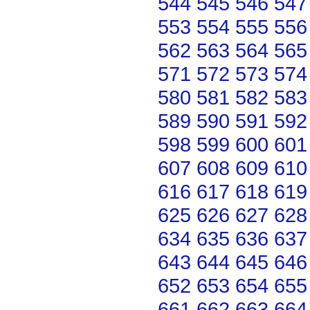
544
545
546
547
553
554
555
556
562
563
564
565
571
572
573
574
580
581
582
583
589
590
591
592
598
599
600
601
607
608
609
610
616
617
618
619
625
626
627
628
634
635
636
637
643
644
645
646
652
653
654
655
661
662
663
664