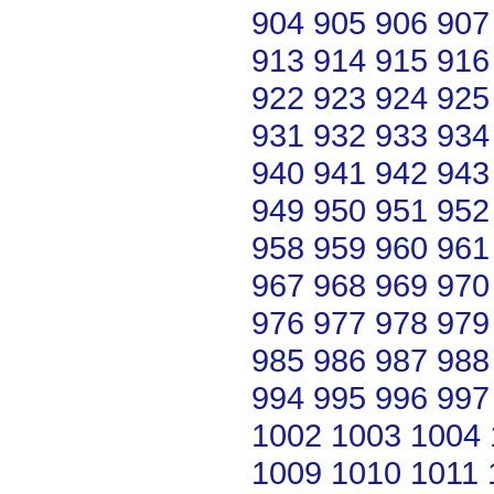
904
905
906
907
913
914
915
916
922
923
924
925
931
932
933
934
940
941
942
943
949
950
951
952
958
959
960
961
967
968
969
970
976
977
978
979
985
986
987
988
994
995
996
997
1002
1003
1004
1009
1010
1011