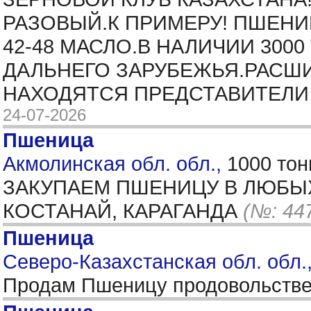
РАЗОВЫЙ.К ПРИМЕРУ! ПШЕНИ
42-48 МАСЛО.В НАЛИЧИИ 30
ДАЛЬНЕГО ЗАРУБЕЖЬЯ.РАСШ
НАХОДЯТСЯ ПРЕДСТАВИТЕЛИ 
24-07-2026
Пшеница
Акмолинская обл. обл.,
1000 тон
ЗАКУПАЕМ ПШЕНИЦУ В ЛЮБЫХ 
КОСТАНАЙ, КАРАГАНДА
(№: 44
Пшеница
Северо-Казахстанская обл. обл.,
Продам Пшеницу продовольственн