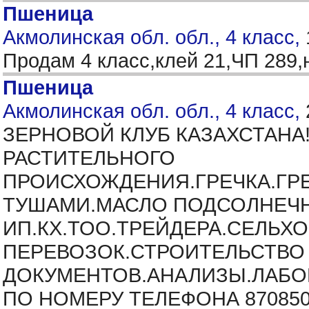
Пшеница
Акмолинская обл. обл., 4 класс,
Продам 4 класс,клей 21,ЧП 289,
Пшеница
Акмолинская обл. обл., 4 класс,
ЗЕРНОВОЙ КЛУБ КАЗАХСТАНА
РАСТИТЕЛЬНОГО
ПРОИСХОЖДЕНИЯ.ГРЕЧКА.ГРЕ
ТУШАМИ.МАСЛО ПОДСОЛНЕЧН
ИП.КХ.ТОО.ТРЕЙДЕРА.СЕЛЬ
ПЕРЕВОЗОК.СТРОИТЕЛЬСТВО
ДОКУМЕНТОВ.АНАЛИЗЫ.ЛАБОР
ПО НОМЕРУ ТЕЛЕФОНА 870850