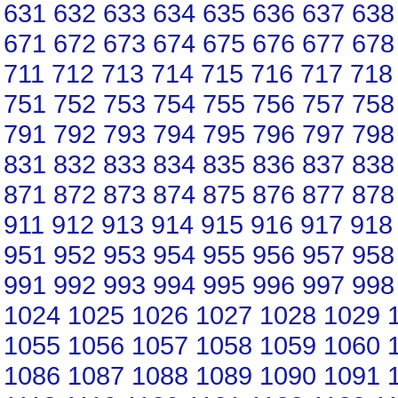
631
632
633
634
635
636
637
638
671
672
673
674
675
676
677
678
711
712
713
714
715
716
717
718
751
752
753
754
755
756
757
758
791
792
793
794
795
796
797
798
831
832
833
834
835
836
837
838
871
872
873
874
875
876
877
878
911
912
913
914
915
916
917
918
951
952
953
954
955
956
957
958
991
992
993
994
995
996
997
998
1024
1025
1026
1027
1028
1029
1055
1056
1057
1058
1059
1060
1086
1087
1088
1089
1090
1091