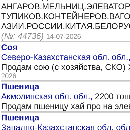
АНГАРОВ.МЕЛЬНИЦ.ЭЛЕВАТОР
ТУПИКОВ.КОНТЕЙНЕРОВ.ВАГО
АЗИИ.РОССИИ.КИТАЯ.БЕЛОРУ
(№: 44736)
14-07-2026
Соя
Северо-Казахстанская обл. обл.
Продам сою (с хозяйства, СКО)
2026
Пшеница
Акмолинская обл. обл.,
2200 тон
Продам пшеницу хай про на эле
Пшеница
Западно-Казахстанская обл. обл.