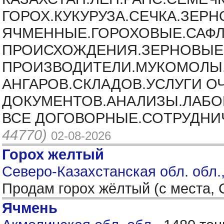
ГОРОХ.КУКУРУЗА.СЕЧКА.ЗЕ
ЯЧМЕННЫЕ.ГОРОХОВЫЕ.САФЛО
ПРОИСХОЖДЕНИЯ.ЗЕРНОВЫЕ.
ПРОИЗВОДИТЕЛИ.МУКОМОЛЫ.
АНГАРОВ.СКЛАДОВ.УСЛУГИ О
ДОКУМЕНТОВ.АНАЛИЗЫ.ЛАБОР
ВСЕ ДОГОВОРНЫЕ.СОТРУДНИЧ
44770)
02-08-2026
Горох желтый
Северо-Казахстанская обл. обл.
Продам горох жёлтый (с места,
Ячмень