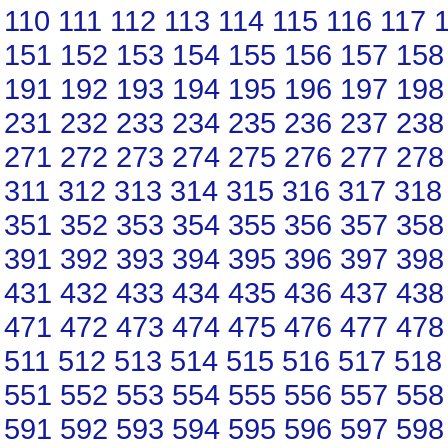
110
111
112
113
114
115
116
117
151
152
153
154
155
156
157
158
191
192
193
194
195
196
197
198
231
232
233
234
235
236
237
238
271
272
273
274
275
276
277
278
311
312
313
314
315
316
317
318
351
352
353
354
355
356
357
358
391
392
393
394
395
396
397
398
431
432
433
434
435
436
437
438
471
472
473
474
475
476
477
478
511
512
513
514
515
516
517
518
551
552
553
554
555
556
557
558
591
592
593
594
595
596
597
598