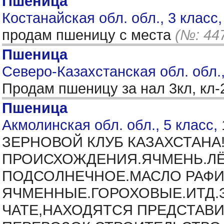
Пшеница
Костанайская обл. обл., 3 класс
продам пшеницу с места
(№: 44
Пшеница
Северо-Казахстанская обл. обл.
Продам пшеницу за нал 3кл, кл-
Пшеница
Акмолинская обл. обл., 5 класс,
ЗЕРНОВОЙ КЛУБ КАЗАХСТАНА
ПРОИСХОЖДЕНИЯ.ЯЧМЕНЬ.ЛЁН
ПОДСОЛНЕЧНОЕ.МАСЛО РАФИ
ЯЧМЕННЫЕ.ГОРОХОВЫЕ.ИТД.
ЧАТЕ,НАХОДЯТСЯ ПРЕДСТАВИ