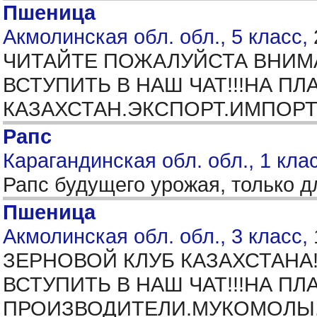
Пшеница
Акмолинская обл. обл., 5 класс,
ЧИТАЙТЕ ПОЖАЛУЙСТА ВНИМА
ВСТУПИТЬ В НАШ ЧАТ!!!НА 
КАЗАХСТАН.ЭКСПОРТ.ИМПОРТ
Рапс
Карагандинская обл. обл., 1 кла
Рапс будущего урожая, только 
Пшеница
Акмолинская обл. обл., 3 класс,
ЗЕРНОВОЙ КЛУБ КАЗАХСТАН
ВСТУПИТЬ В НАШ ЧАТ!!!НА 
ПРОИЗВОДИТЕЛИ.МУКОМОЛЫ.